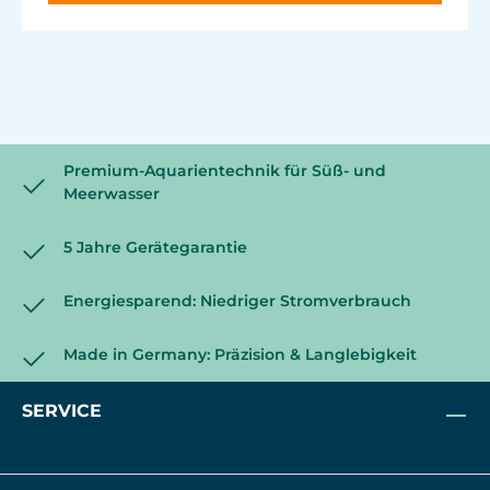
Premium-Aquarientechnik für Süß- und
Meerwasser
5 Jahre Gerätegarantie
Energiesparend: Niedriger Stromverbrauch
Made in Germany: Präzision & Langlebigkeit
SERVICE