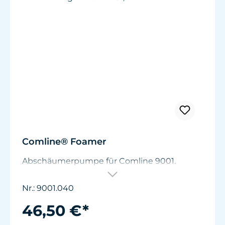
Comline® Foamer
Abschäumerpumpe für Comline 9001.
Nr.: 9001.040
46,50 €*