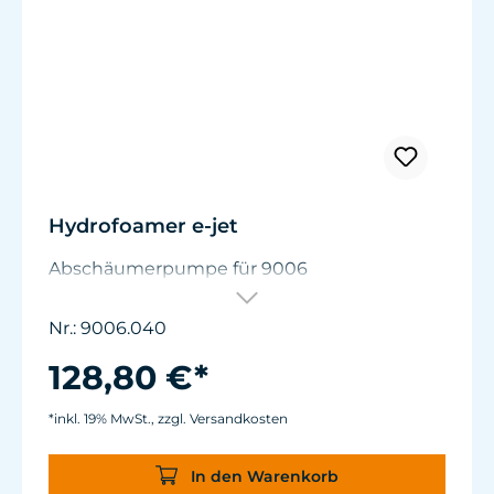
Hydrofoamer e-jet
Abschäumerpumpe für 9006
Nr.: 9006.040
128,80 €*
*inkl. 19% MwSt., zzgl. Versandkosten
In den Warenkorb