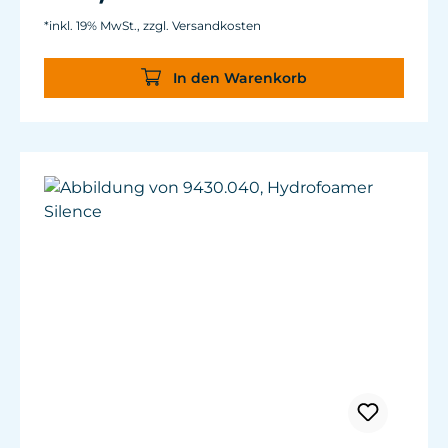
*inkl. 19% MwSt., zzgl. Versandkosten
In den Warenkorb