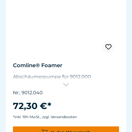
Comline® Foamer
Abschäumerpumpe für 9012.000
Nr.: 9012.040
72,30 €*
*inkl. 19% MwSt., zzgl. Versandkosten