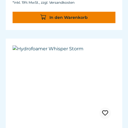
*inkl. 19% MwSt., zzgl. Versandkosten
In den Warenkorb