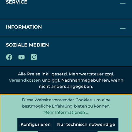
SERVICE
INFORMATION
SOZIALE MEDIEN
Alle Preise inkl. gesetzl. Mehrwertsteuer zzgl.
Versandkosten
und ggf. Nachnahmegebühren, wenn
nicht anders angegeben.
Diese Website verwendet Cookies, um eine
bestmögliche Erfahrung bieten zu können.
Mehr Informationen ...
Konfigurieren
Nur technisch notwendige