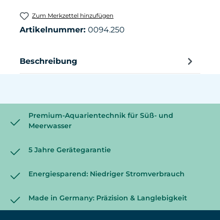
Zum Merkzettel hinzufügen
Artikelnummer:
0094.250
Beschreibung
Premium-Aquarientechnik für Süß- und
Meerwasser
5 Jahre Gerätegarantie
Energiesparend: Niedriger Stromverbrauch
Made in Germany: Präzision & Langlebigkeit