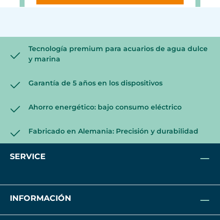
Tecnología premium para acuarios de agua dulce
y marina
Garantía de 5 años en los dispositivos
Ahorro energético: bajo consumo eléctrico
Fabricado en Alemania: Precisión y durabilidad
SERVICE
INFORMACIÓN